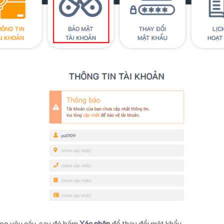
theo yêu cầu, sau đó bấm
Xác nhận
để thay đổi mật khẩu.