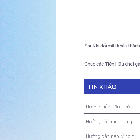
Sau khi đổi mật khẩu thàn
Chúc các Tiên Hữu chơi ga
TIN KHÁC
Hướng Dẫn Tân Thủ
Hướng dẫn mua các gói 
Hướng dẫn nạp Micoin