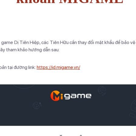
m game Dị Tiên Hiệp, các Tiên Hữu cần thay đổi mật khẩu để bảo vệ
 Hãy tham khảo hướng dẫn sau:
oản tại đường link:
https://id.migame.vn/