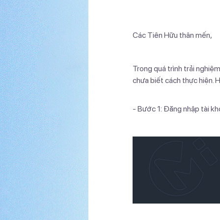
Các Tiên Hữu thân mến,
Trong quá trình trải nghiệ
chưa biết cách thực hiện.
- Bước 1: Đăng nhập tài kh