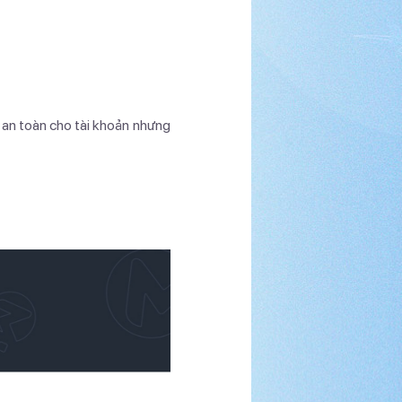
 an toàn cho tài khoản nhưng