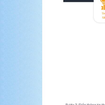
- Bước 3: Điền thông tin 