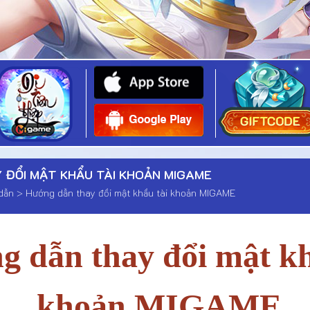
 ĐỔI MẬT KHẨU TÀI KHOẢN MIGAME
dẫn
>
Hướng dẫn thay đổi mật khẩu tài khoản MIGAME
 dẫn thay đổi mật kh
khoản MIGAME