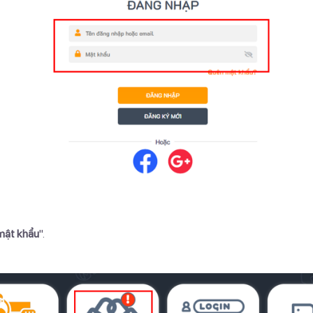
mật khẩu
".