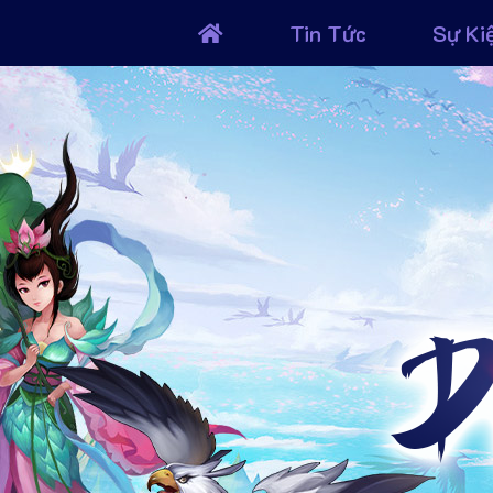
Tin Tức
Sự Ki